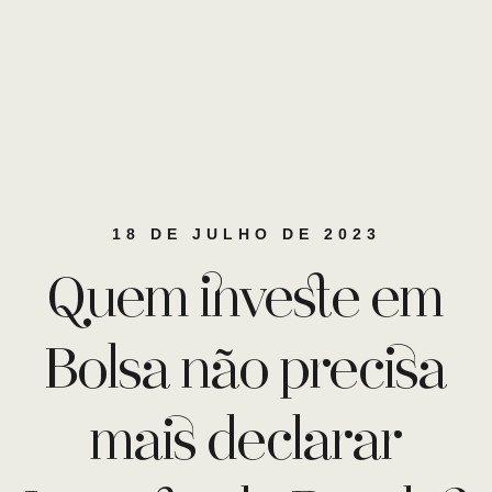
18 DE JULHO DE 2023
Quem investe em
Bolsa não precisa
mais declarar