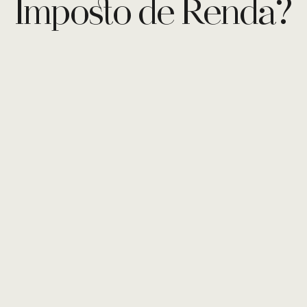
Imposto de Renda?